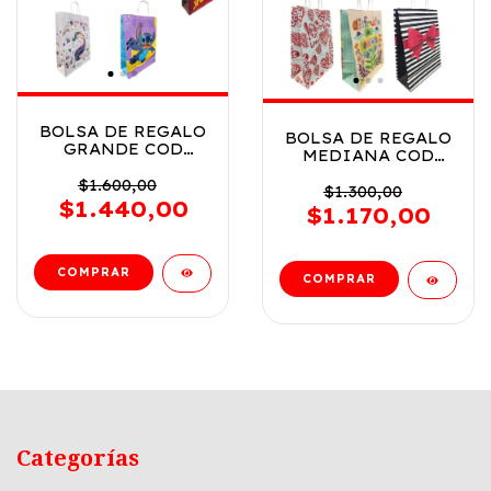
BOLSA DE REGALO
BOLSA DE REGALO
GRANDE COD
MEDIANA COD
BOLSAGRANDE
BOLSAMEDIANA
$1.600,00
$1.300,00
$1.440,00
$1.170,00
Categorías