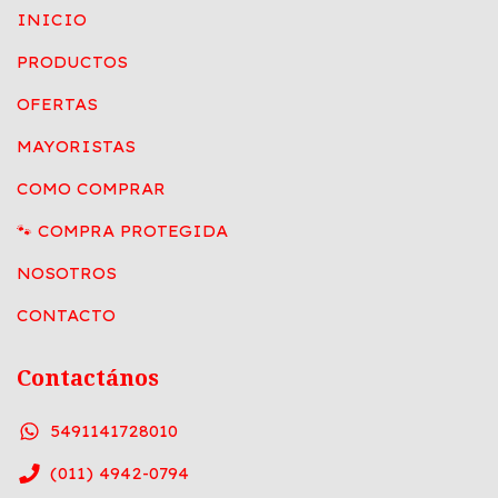
INICIO
PRODUCTOS
OFERTAS
MAYORISTAS
COMO COMPRAR
🐾 COMPRA PROTEGIDA
NOSOTROS
CONTACTO
Contactános
5491141728010
(011) 4942-0794