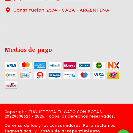
Constitucion 2574 - CABA - ARGENTINA
Medios de pago
Copyright JUGUETERIA EL GATO CON BOTAS -
20229608623 - 2026. Todos los derechos reservados.
Defensa de las y los consumidores. Para reclamos
ingresá acá.
/
Botón de arrepentimiento