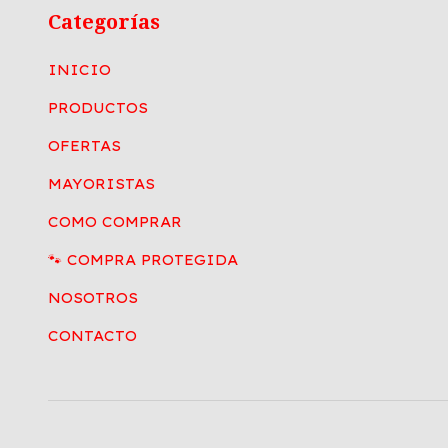
Categorías
INICIO
PRODUCTOS
OFERTAS
MAYORISTAS
COMO COMPRAR
🐾 COMPRA PROTEGIDA
NOSOTROS
CONTACTO