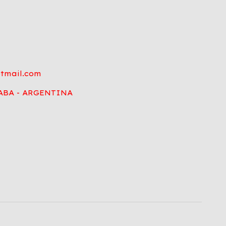
tmail.com
 CABA - ARGENTINA